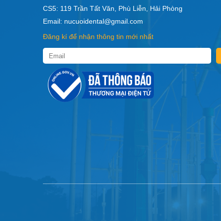
CS5: 119 Trần Tất Văn, Phù Liễn, Hải Phòng
Email: nucuoidental@gmail.com
Đăng kí để nhận thông tin mới nhất