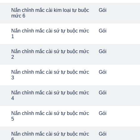
Nắn chỉnh mắc cài kim loại tự buộc
Gói
mức 6
Nắn chỉnh mắc cài sứ tự buộc mức
Gói
1
Nắn chỉnh mắc cài sứ tự buộc mức
Gói
2
Nắn chỉnh mắc cài sứ tự buộc mức
Gói
3
Nắn chỉnh mắc cài sứ tự buộc mức
Gói
4
Nắn chỉnh mắc cài sứ tự buộc mức
Gói
5
Nắn chỉnh mắc cài sứ tự buộc mức
Gói
6