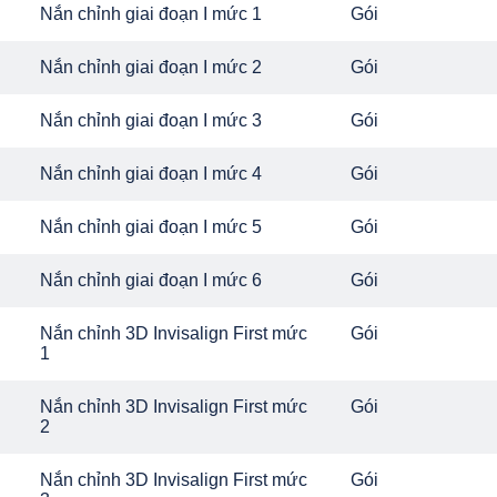
Nắn chỉnh giai đoạn I mức 1
Gói
Nắn chỉnh giai đoạn I mức 2
Gói
Nắn chỉnh giai đoạn I mức 3
Gói
Nắn chỉnh giai đoạn I mức 4
Gói
Nắn chỉnh giai đoạn I mức 5
Gói
Nắn chỉnh giai đoạn I mức 6
Gói
Nắn chỉnh 3D Invisalign First mức
Gói
1
Nắn chỉnh 3D Invisalign First mức
Gói
2
Nắn chỉnh 3D Invisalign First mức
Gói