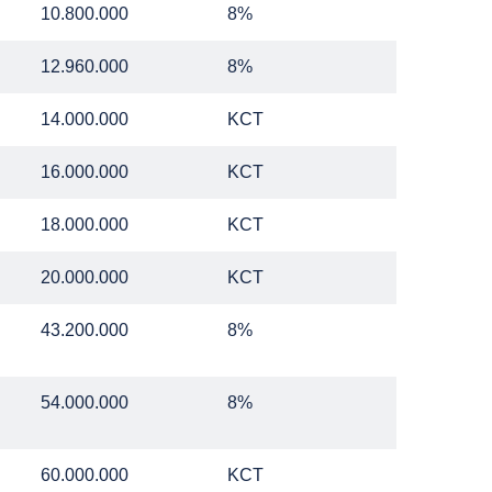
10.800.000
8%
12.960.000
8%
14.000.000
KCT
16.000.000
KCT
18.000.000
KCT
20.000.000
KCT
43.200.000
8%
54.000.000
8%
60.000.000
KCT