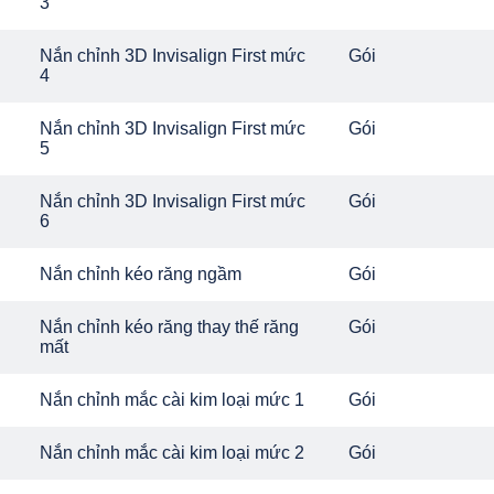
3
Nắn chỉnh 3D Invisalign First mức
Gói
4
Nắn chỉnh 3D Invisalign First mức
Gói
5
Nắn chỉnh 3D Invisalign First mức
Gói
6
Nắn chỉnh kéo răng ngầm
Gói
Nắn chỉnh kéo răng thay thế răng
Gói
mất
Nắn chỉnh mắc cài kim loại mức 1
Gói
Nắn chỉnh mắc cài kim loại mức 2
Gói