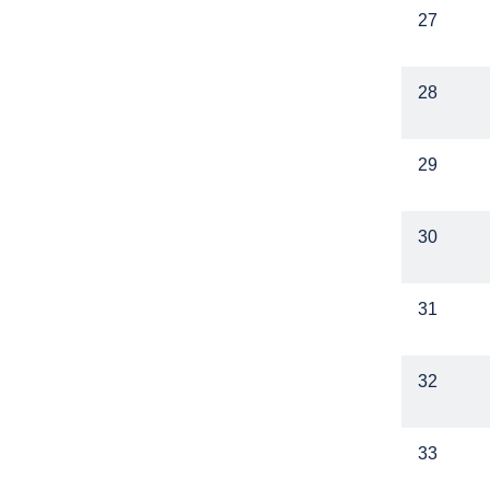
27
28
29
30
31
32
33