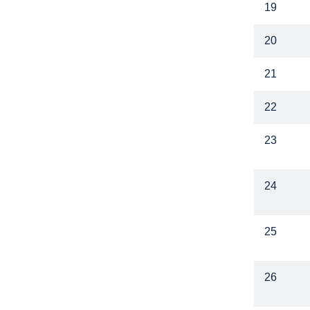
19
20
21
22
23
24
25
26