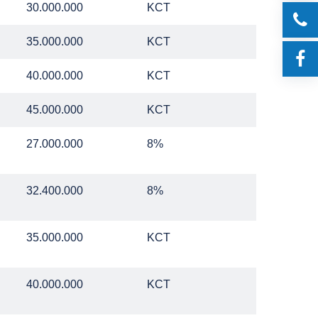
30.000.000
KCT
35.000.000
KCT
40.000.000
KCT
45.000.000
KCT
27.000.000
8%
32.400.000
8%
35.000.000
KCT
40.000.000
KCT