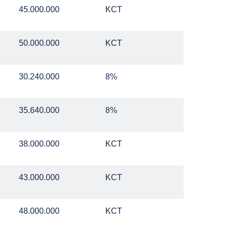
45.000.000
KCT
50.000.000
KCT
30.240.000
8%
35.640.000
8%
38.000.000
KCT
43.000.000
KCT
48.000.000
KCT