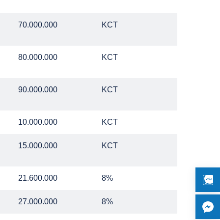
70.000.000
KCT
80.000.000
KCT
90.000.000
KCT
10.000.000
KCT
15.000.000
KCT
21.600.000
8%
27.000.000
8%