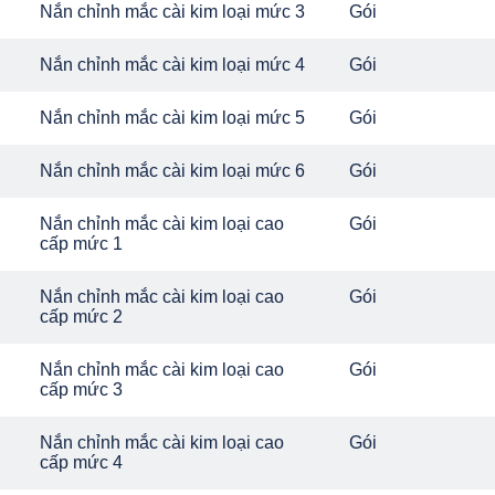
Nắn chỉnh mắc cài kim loại mức 3
Gói
Nắn chỉnh mắc cài kim loại mức 4
Gói
Nắn chỉnh mắc cài kim loại mức 5
Gói
Nắn chỉnh mắc cài kim loại mức 6
Gói
Nắn chỉnh mắc cài kim loại cao
Gói
cấp mức 1
Nắn chỉnh mắc cài kim loại cao
Gói
cấp mức 2
Nắn chỉnh mắc cài kim loại cao
Gói
cấp mức 3
Nắn chỉnh mắc cài kim loại cao
Gói
cấp mức 4