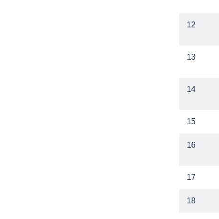
12
13
14
15
16
17
18