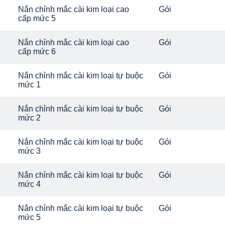
Nắn chỉnh mắc cài kim loại cao
Gói
cấp mức 5
Nắn chỉnh mắc cài kim loại cao
Gói
cấp mức 6
Nắn chỉnh mắc cài kim loại tự buộc
Gói
mức 1
Nắn chỉnh mắc cài kim loại tự buộc
Gói
mức 2
Nắn chỉnh mắc cài kim loại tự buộc
Gói
mức 3
Nắn chỉnh mắc cài kim loại tự buộc
Gói
mức 4
Nắn chỉnh mắc cài kim loại tự buộc
Gói
mức 5