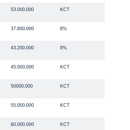
53.000.000
KCT
37.800.000
8%
43.200.000
8%
45.000.000
KCT
50000.000
KCT
55.000.000
KCT
60.000.000
KCT