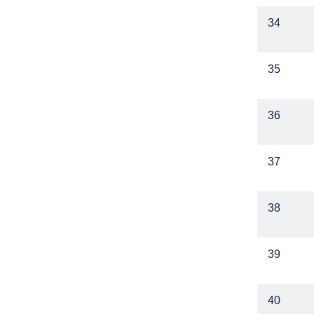
34
35
36
37
38
39
40