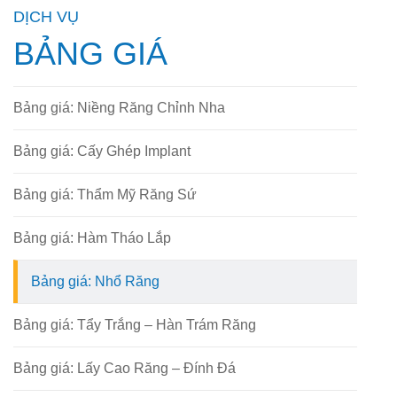
DỊCH VỤ
BẢNG GIÁ
Bảng giá: Niềng Răng Chỉnh Nha
Bảng giá: Cấy Ghép Implant
Bảng giá: Thẩm Mỹ Răng Sứ
Bảng giá: Hàm Tháo Lắp
Bảng giá: Nhổ Răng
Bảng giá: Tẩy Trắng – Hàn Trám Răng
Bảng giá: Lấy Cao Răng – Đính Đá