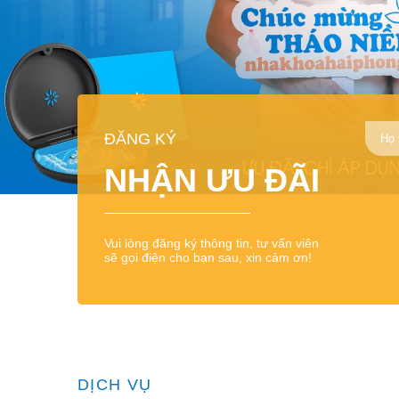
ĐĂNG KÝ
NHẬN ƯU ĐÃI
Vui lòng đăng ký thông tin, tư vấn viên
sẽ gọi điện cho bạn sau, xin cảm ơn!
DỊCH VỤ