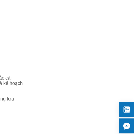
ắc cài
và kế hoạch
òng lựa