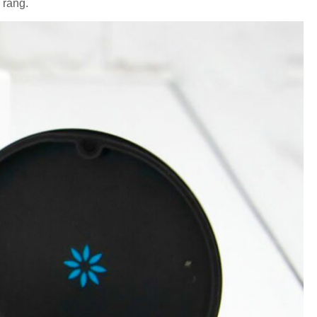
 răng.