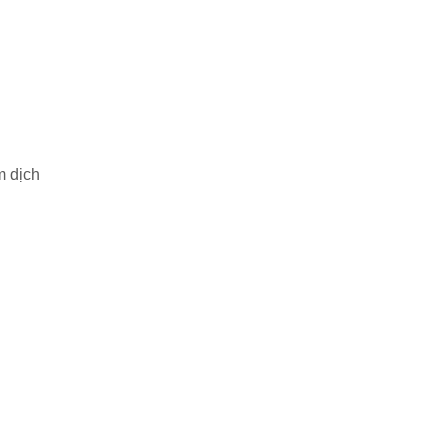
m dịch