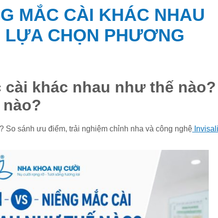
NG MẮC CÀI KHÁC NHAU
N LỰA CHỌN PHƯƠNG
c cài khác nhau như thế nào
 nào?
o? So sánh ưu điểm, trải nghiệm chỉnh nha và công nghệ
Invisal