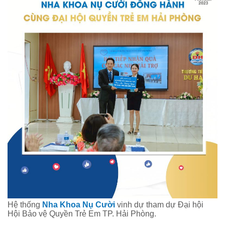
Hệ thống
Nha Khoa Nụ Cười
vinh dự tham dự Đại hội
Hội Bảo vệ Quyền Trẻ Em TP. Hải Phòng.