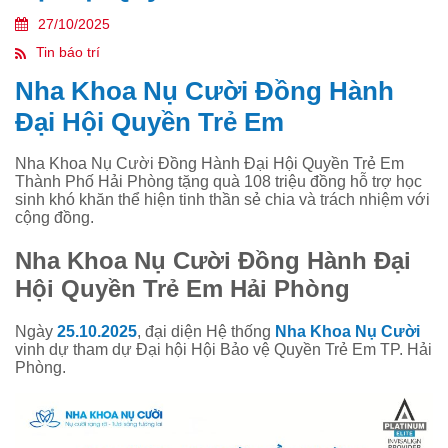
27/10/2025
Tin báo trí
Nha Khoa Nụ Cười Đồng Hành
Đại Hội Quyền Trẻ Em
Nha Khoa Nụ Cười Đồng Hành Đại Hội Quyền Trẻ Em
Thành Phố Hải Phòng tặng quà 108 triệu đồng hỗ trợ học
sinh khó khăn thể hiện tinh thần sẻ chia và trách nhiệm với
cộng đồng.
Nha Khoa Nụ Cười Đồng Hành Đại
Hội Quyền Trẻ Em Hải Phòng
Ngày
25.10.2025
, đại diện Hệ thống
Nha Khoa Nụ Cười
vinh dự tham dự Đại hội Hội Bảo vệ Quyền Trẻ Em TP. Hải
Phòng.